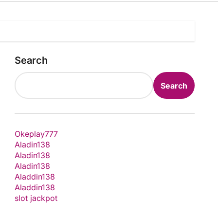
Search
Search
Okeplay777
Aladin138
Aladin138
Aladin138
Aladdin138
Aladdin138
slot jackpot