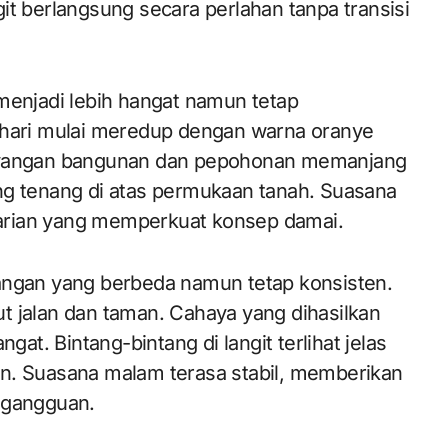
it berlangsung secara perlahan tanpa transisi
 menjadi lebih hangat namun tetap
ari mulai meredup dengan warna oranye
Bayangan bangunan dan pepohonan memanjang
ng tenang di atas permukaan tanah. Suasana
 harian yang memperkuat konsep damai.
nangan yang berbeda namun tetap konsisten.
t jalan dan taman. Cahaya yang dihasilkan
gat. Bintang-bintang di langit terlihat jelas
an. Suasana malam terasa stabil, memberikan
 gangguan.