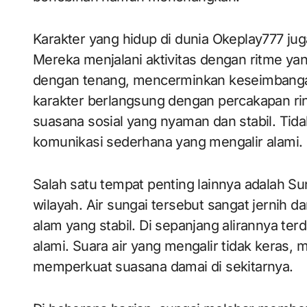
Karakter yang hidup di dunia Okeplay777 ju
Mereka menjalani aktivitas dengan ritme yan
dengan tenang, mencerminkan keseimbangan 
karakter berlangsung dengan percakapan ri
suasana sosial yang nyaman dan stabil. Tida
komunikasi sederhana yang mengalir alami.
Salah satu tempat penting lainnya adalah S
wilayah. Air sungai tersebut sangat jernih d
alam yang stabil. Di sepanjang alirannya ter
alami. Suara air yang mengalir tidak keras, 
memperkuat suasana damai di sekitarnya.