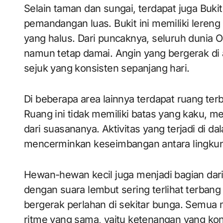
Selain taman dan sungai, terdapat juga Buki
pemandangan luas. Bukit ini memiliki leren
yang halus. Dari puncaknya, seluruh dunia O
namun tetap damai. Angin yang bergerak di
sejuk yang konsisten sepanjang hari.
Di beberapa area lainnya terdapat ruang ter
Ruang ini tidak memiliki batas yang kaku, m
dari suasananya. Aktivitas yang terjadi di d
mencerminkan keseimbangan antara lingkung
Hewan-hewan kecil juga menjadi bagian dari
dengan suara lembut sering terlihat terban
bergerak perlahan di sekitar bunga. Semua 
ritme yang sama, yaitu ketenangan yang ko