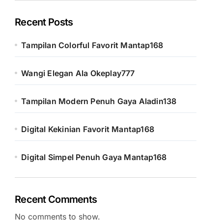
Recent Posts
Tampilan Colorful Favorit Mantap168
Wangi Elegan Ala Okeplay777
Tampilan Modern Penuh Gaya Aladin138
Digital Kekinian Favorit Mantap168
Digital Simpel Penuh Gaya Mantap168
Recent Comments
No comments to show.