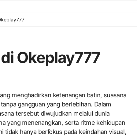
 Okeplay777
 di Okeplay777
as tanpa gangguan yang berlebihan. Dalam
asana tersebut diwujudkan melalui dunia
rna yang menenangkan, serta ritme kehidupan
ni tidak hanya berfokus pada keindahan visual,