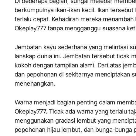
Di beberapa bagian, sungai melebar membe
berkumpulnya ikan-ikan kecil. Ikan tersebu
terlalu cepat. Kehadiran mereka menambah 
Okeplay777 tanpa mengganggu suasana ket
Jembatan kayu sederhana yang melintasi su
lanskap dunia ini. Jembatan tersebut tidak m
kokoh dengan tampilan alami. Dari atas jem
dan pepohonan di sekitarnya menciptakan s
menenangkan.
Warna menjadi bagian penting dalam memban
Okeplay777. Tidak ada warna yang terlalu t
menggunakan gradasi lembut yang menciptak
pepohonan hijau lembut, dan bunga-bunga p