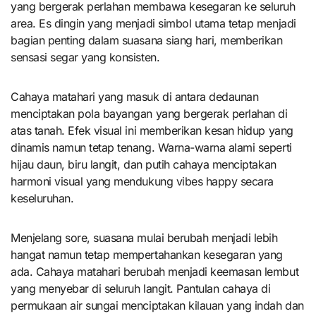
yang bergerak perlahan membawa kesegaran ke seluruh
area. Es dingin yang menjadi simbol utama tetap menjadi
bagian penting dalam suasana siang hari, memberikan
sensasi segar yang konsisten.
Cahaya matahari yang masuk di antara dedaunan
menciptakan pola bayangan yang bergerak perlahan di
atas tanah. Efek visual ini memberikan kesan hidup yang
dinamis namun tetap tenang. Warna-warna alami seperti
hijau daun, biru langit, dan putih cahaya menciptakan
harmoni visual yang mendukung vibes happy secara
keseluruhan.
Menjelang sore, suasana mulai berubah menjadi lebih
hangat namun tetap mempertahankan kesegaran yang
ada. Cahaya matahari berubah menjadi keemasan lembut
yang menyebar di seluruh langit. Pantulan cahaya di
permukaan air sungai menciptakan kilauan yang indah dan