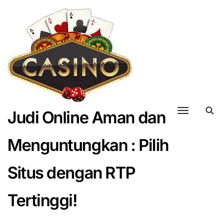
Skip
to
content
Judi Online Aman dan
Menguntungkan : Pilih
Situs dengan RTP
Tertinggi!