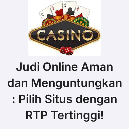
Judi Online Aman
dan Menguntungkan
: Pilih Situs dengan
RTP Tertinggi!