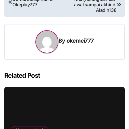
Okeplay777
awal sampai akhir di
navigation
Aladin138
By
okemei777
Related Post