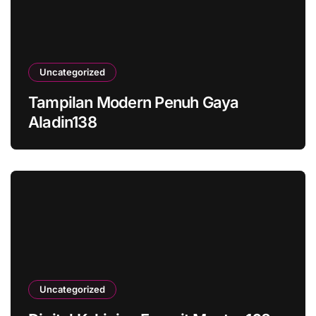
Uncategorized
Tampilan Modern Penuh Gaya
Aladin138
Uncategorized