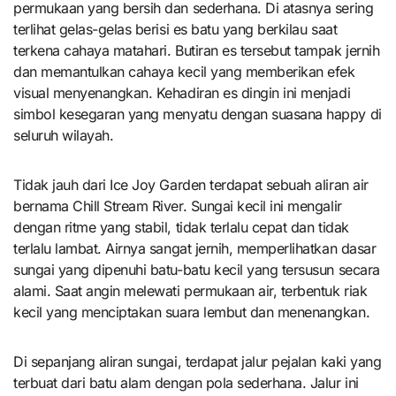
permukaan yang bersih dan sederhana. Di atasnya sering
terlihat gelas-gelas berisi es batu yang berkilau saat
terkena cahaya matahari. Butiran es tersebut tampak jernih
dan memantulkan cahaya kecil yang memberikan efek
visual menyenangkan. Kehadiran es dingin ini menjadi
simbol kesegaran yang menyatu dengan suasana happy di
seluruh wilayah.
Tidak jauh dari Ice Joy Garden terdapat sebuah aliran air
bernama Chill Stream River. Sungai kecil ini mengalir
dengan ritme yang stabil, tidak terlalu cepat dan tidak
terlalu lambat. Airnya sangat jernih, memperlihatkan dasar
sungai yang dipenuhi batu-batu kecil yang tersusun secara
alami. Saat angin melewati permukaan air, terbentuk riak
kecil yang menciptakan suara lembut dan menenangkan.
Di sepanjang aliran sungai, terdapat jalur pejalan kaki yang
terbuat dari batu alam dengan pola sederhana. Jalur ini