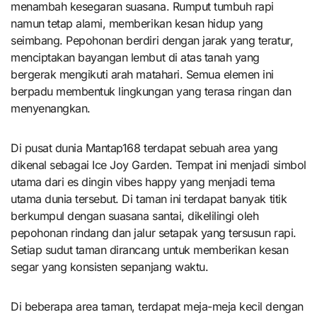
menambah kesegaran suasana. Rumput tumbuh rapi
namun tetap alami, memberikan kesan hidup yang
seimbang. Pepohonan berdiri dengan jarak yang teratur,
menciptakan bayangan lembut di atas tanah yang
bergerak mengikuti arah matahari. Semua elemen ini
berpadu membentuk lingkungan yang terasa ringan dan
menyenangkan.
Di pusat dunia Mantap168 terdapat sebuah area yang
dikenal sebagai Ice Joy Garden. Tempat ini menjadi simbol
utama dari es dingin vibes happy yang menjadi tema
utama dunia tersebut. Di taman ini terdapat banyak titik
berkumpul dengan suasana santai, dikelilingi oleh
pepohonan rindang dan jalur setapak yang tersusun rapi.
Setiap sudut taman dirancang untuk memberikan kesan
segar yang konsisten sepanjang waktu.
Di beberapa area taman, terdapat meja-meja kecil dengan