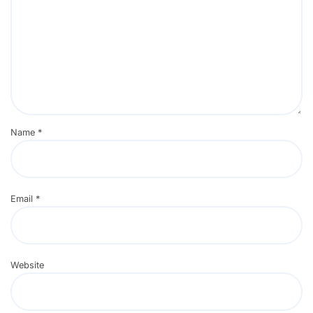
Name
*
Email
*
Website