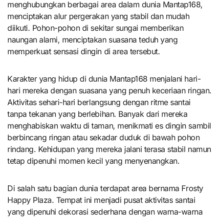
menghubungkan berbagai area dalam dunia Mantap168,
menciptakan alur pergerakan yang stabil dan mudah
diikuti. Pohon-pohon di sekitar sungai memberikan
naungan alami, menciptakan suasana teduh yang
memperkuat sensasi dingin di area tersebut.
Karakter yang hidup di dunia Mantap168 menjalani hari-
hari mereka dengan suasana yang penuh keceriaan ringan.
Aktivitas sehari-hari berlangsung dengan ritme santai
tanpa tekanan yang berlebihan. Banyak dari mereka
menghabiskan waktu di taman, menikmati es dingin sambil
berbincang ringan atau sekadar duduk di bawah pohon
rindang. Kehidupan yang mereka jalani terasa stabil namun
tetap dipenuhi momen kecil yang menyenangkan.
Di salah satu bagian dunia terdapat area bernama Frosty
Happy Plaza. Tempat ini menjadi pusat aktivitas santai
yang dipenuhi dekorasi sederhana dengan warna-warna