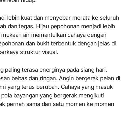
a lebih hidup.
di lebih kuat dan menyebar merata ke seluruh
rah dan tegas. Hijau pepohonan menjadi lebih
n permukaan air memantulkan cahaya dengan
pepohonan dan bukit terbentuk dengan jelas di
rkaya struktur visual.
g paling terasa energinya pada siang hari.
san bebas dan ringan. Angin bergerak pelan di
ami yang terus berubah. Cahaya yang masuk
 pola bayangan yang bergerak mengikuti
idak pernah sama dari satu momen ke momen