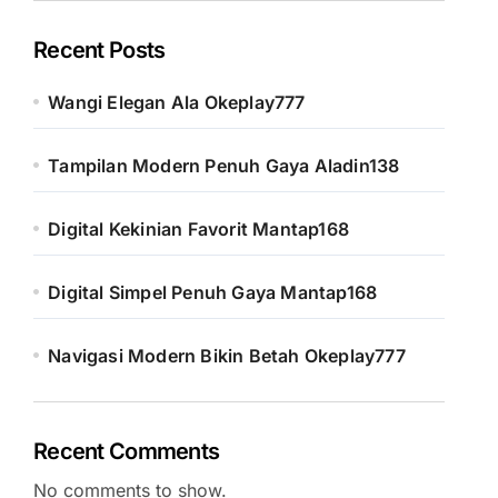
Recent Posts
Wangi Elegan Ala Okeplay777
Tampilan Modern Penuh Gaya Aladin138
Digital Kekinian Favorit Mantap168
Digital Simpel Penuh Gaya Mantap168
Navigasi Modern Bikin Betah Okeplay777
Recent Comments
No comments to show.