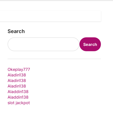
Search
Search
Okeplay777
Aladin138
Aladin138
Aladin138
Aladdin138
Aladdin138
slot jackpot