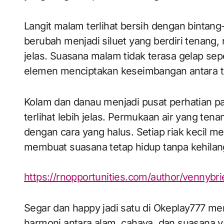
Langit malam terlihat bersih dengan bintan
berubah menjadi siluet yang berdiri tenang
jelas. Suasana malam tidak terasa gelap se
elemen menciptakan keseimbangan antara t
Kolam dan danau menjadi pusat perhatian p
terlihat lebih jelas. Permukaan air yang te
dengan cara yang halus. Setiap riak kecil m
membuat suasana tetap hidup tanpa kehila
https://rnopportunities.com/author/vennybri
Segar dan happy jadi satu di Okeplay777 me
harmoni antara alam, cahaya, dan suasana 