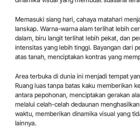
dinamika visual yang membuat suasana teras
Memasuki siang hari, cahaya matahari menja
lanskap. Warna-warna alam terlihat lebih ce
dalam, biru langit terlihat lebih pekat, da
intensitas yang lebih tinggi. Bayangan dari 
atas tanah, menciptakan kontras yang mempe
Area terbuka di dunia ini menjadi tempat yan
Ruang luas tanpa batas kaku memberikan ke
antara pepohonan, menciptakan gerakan al
melalui celah-celah dedaunan menghasilkan
waktu, memberikan dinamika visual yang t
lainnya.