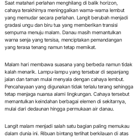
Saat matahari perlahan menghilang di balik horizon,
cahaya terakhirnya meninggalkan warna-warna lembut
yang memudar secara perlahan. Langit berubah menjadi
gradasi ungu dan biru tua yang memberikan transisi
sempurna menuju malam. Danau masih memantulkan
warna senja yang tersisa, menciptakan pemandangan
yang terasa tenang namun tetap memikat.
Malam hari membawa suasana yang berbeda namun tidak
kalah menarik. Lampu-lampu yang tersebar di sepanjang
jalan dan taman mulai menyala dengan cahaya lembut.
Pencahayaan yang digunakan tidak terlalu terang sehingga
tetap menjaga nuansa alami lingkungan. Cahaya tersebut
memantulkan keindahan berbagai elemen di sekitarnya,
mulai dari dedaunan hingga permukaan air danau.
Langit malam menjadi salah satu bagian paling memukau
dalam dunia ini. Ribuan bintang terlihat berkilauan di atas