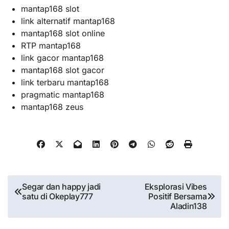
mantap168 slot
link alternatif mantap168
mantap168 slot online
RTP mantap168
link gacor mantap168
mantap168 slot gacor
link terbaru mantap168
pragmatic mantap168
mantap168 zeus
Post
Segar dan happy jadi
Eksplorasi Vibes
satu di Okeplay777
Positif Bersama
navigation
Aladin138