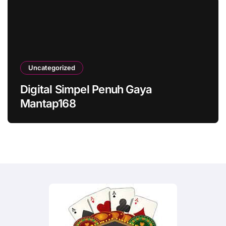
Uncategorized
Digital Simpel Penuh Gaya
Mantap168