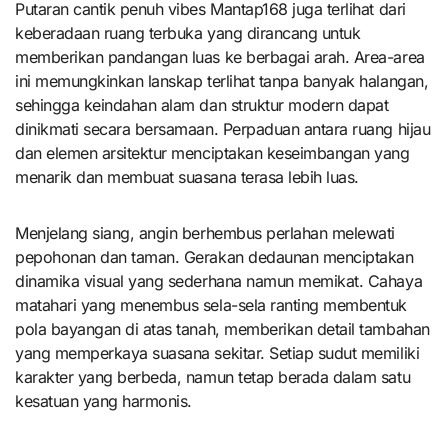
Putaran cantik penuh vibes Mantap168 juga terlihat dari
keberadaan ruang terbuka yang dirancang untuk
memberikan pandangan luas ke berbagai arah. Area-area
ini memungkinkan lanskap terlihat tanpa banyak halangan,
sehingga keindahan alam dan struktur modern dapat
dinikmati secara bersamaan. Perpaduan antara ruang hijau
dan elemen arsitektur menciptakan keseimbangan yang
menarik dan membuat suasana terasa lebih luas.
Menjelang siang, angin berhembus perlahan melewati
pepohonan dan taman. Gerakan dedaunan menciptakan
dinamika visual yang sederhana namun memikat. Cahaya
matahari yang menembus sela-sela ranting membentuk
pola bayangan di atas tanah, memberikan detail tambahan
yang memperkaya suasana sekitar. Setiap sudut memiliki
karakter yang berbeda, namun tetap berada dalam satu
kesatuan yang harmonis.