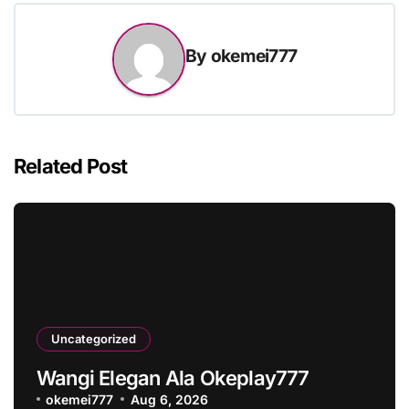
By
okemei777
Related Post
Uncategorized
Wangi Elegan Ala Okeplay777
okemei777
Aug 6, 2026