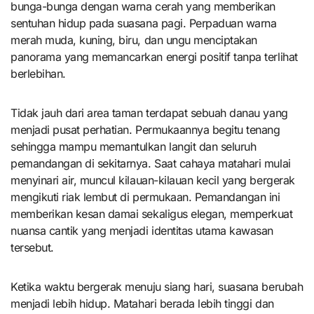
bunga-bunga dengan warna cerah yang memberikan
sentuhan hidup pada suasana pagi. Perpaduan warna
merah muda, kuning, biru, dan ungu menciptakan
panorama yang memancarkan energi positif tanpa terlihat
berlebihan.
Tidak jauh dari area taman terdapat sebuah danau yang
menjadi pusat perhatian. Permukaannya begitu tenang
sehingga mampu memantulkan langit dan seluruh
pemandangan di sekitarnya. Saat cahaya matahari mulai
menyinari air, muncul kilauan-kilauan kecil yang bergerak
mengikuti riak lembut di permukaan. Pemandangan ini
memberikan kesan damai sekaligus elegan, memperkuat
nuansa cantik yang menjadi identitas utama kawasan
tersebut.
Ketika waktu bergerak menuju siang hari, suasana berubah
menjadi lebih hidup. Matahari berada lebih tinggi dan