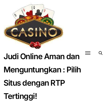
Skip
to
content
Judi Online Aman dan
Menguntungkan : Pilih
Situs dengan RTP
Tertinggi!