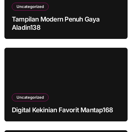
Uncategorized
Tampilan Modern Penuh Gaya
Aladin138
Uncategorized
Digital Kekinian Favorit Mantap168