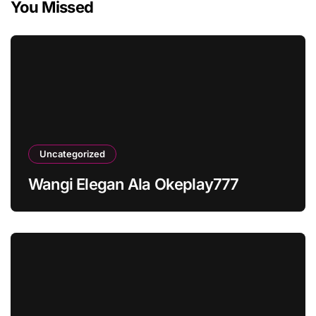
You Missed
Uncategorized
Wangi Elegan Ala Okeplay777