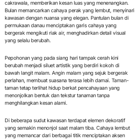
cakrawala, memberikan kesan luas yang menenangkan.
Bulan memancarkan cahaya perak yang lembut, menyinari
kawasan dengan nuansa yang elegan. Pantulan bulan di
permukaan danau menciptakan garis cahaya yang
bergerak mengikuti riak air, menghadirkan detail visual
yang selalu berubah.
Pepohonan yang pada siang hari tampak cerah kini
berubah menjadi siluet artistik yang berdiri kokoh di
bawah langit malam. Angin malam yang sejuk bergerak
perlahan, membuat suasana terasa lebih damai. Taman-
taman tetap terlihat hidup berkat pencahayaan yang
menonjolkan bentuk dan tekstur tanaman tanpa
menghilangkan kesan alami.
Di beberapa sudut kawasan terdapat elemen dekoratif
yang semakin menonjol saat malam tiba. Cahaya lembut
yang memancar dari berbagai titik menciptakan aksen