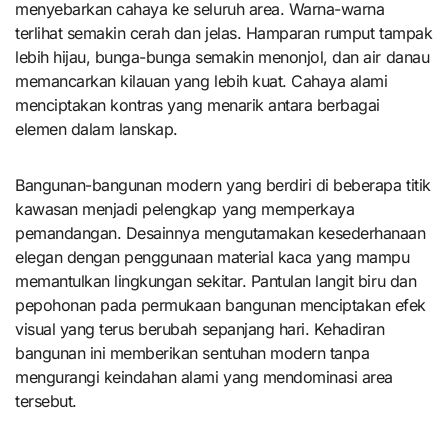
menyebarkan cahaya ke seluruh area. Warna-warna
terlihat semakin cerah dan jelas. Hamparan rumput tampak
lebih hijau, bunga-bunga semakin menonjol, dan air danau
memancarkan kilauan yang lebih kuat. Cahaya alami
menciptakan kontras yang menarik antara berbagai
elemen dalam lanskap.
Bangunan-bangunan modern yang berdiri di beberapa titik
kawasan menjadi pelengkap yang memperkaya
pemandangan. Desainnya mengutamakan kesederhanaan
elegan dengan penggunaan material kaca yang mampu
memantulkan lingkungan sekitar. Pantulan langit biru dan
pepohonan pada permukaan bangunan menciptakan efek
visual yang terus berubah sepanjang hari. Kehadiran
bangunan ini memberikan sentuhan modern tanpa
mengurangi keindahan alami yang mendominasi area
tersebut.