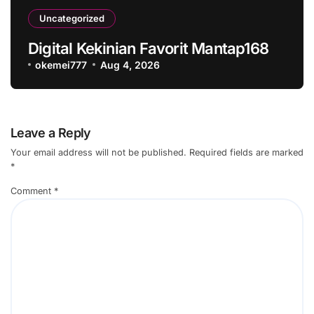
Uncategorized
Digital Kekinian Favorit Mantap168
okemei777
Aug 4, 2026
Leave a Reply
Your email address will not be published.
Required fields are marked
*
Comment
*