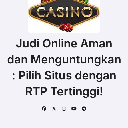
Judi Online Aman
dan Menguntungkan
: Pilih Situs dengan
RTP Tertinggi!