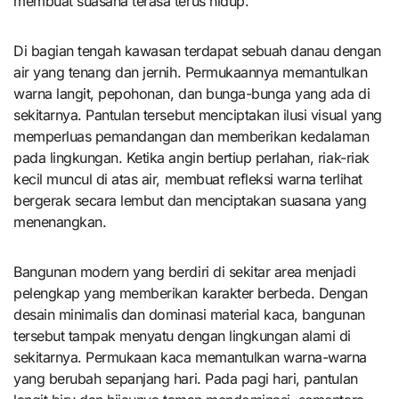
membuat suasana terasa terus hidup.
Di bagian tengah kawasan terdapat sebuah danau dengan
air yang tenang dan jernih. Permukaannya memantulkan
warna langit, pepohonan, dan bunga-bunga yang ada di
sekitarnya. Pantulan tersebut menciptakan ilusi visual yang
memperluas pemandangan dan memberikan kedalaman
pada lingkungan. Ketika angin bertiup perlahan, riak-riak
kecil muncul di atas air, membuat refleksi warna terlihat
bergerak secara lembut dan menciptakan suasana yang
menenangkan.
Bangunan modern yang berdiri di sekitar area menjadi
pelengkap yang memberikan karakter berbeda. Dengan
desain minimalis dan dominasi material kaca, bangunan
tersebut tampak menyatu dengan lingkungan alami di
sekitarnya. Permukaan kaca memantulkan warna-warna
yang berubah sepanjang hari. Pada pagi hari, pantulan