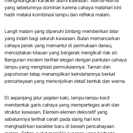
menghilangkan karakter alami kawasan. Warna-warna
yang sebelumnya dominan karena cahaya matahari kini
hadir melalui kombinasi lampu dan refleksi malam.
Langit malam yang dipenuhi bintang memberikan latar
yang indah bagi seluruh kawasan. Bulan memancarkan
cahaya perak yang memantul di permukaan danau,
menciptakan kilauan yang bergerak mengikuti riak air.
Bangunan modern terlihat elegan dengan pantulan cahaya
lampu yang menghiasi permukaannya. Taman dan
pepohonan tetap menampilkan keindahannya berkat
pencahayaan yang menonjolkan detail bentuk dan warna.
Di sepanjang jalur pejalan kaki, lampu-lampu kecil
membentuk garis cahaya yang mempertegas arah dan
struktur kawasan. Elemen-elemen dekoratif yang
sebelumnya terlihat cerah pada siang hari kini
menghadirkan karakter baru di bawah pencahayaan