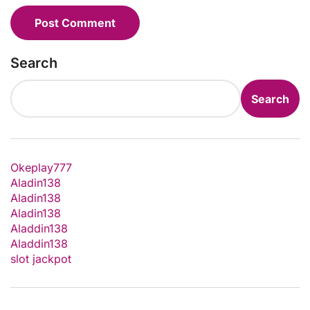
Search
Search
Okeplay777
Aladin138
Aladin138
Aladin138
Aladdin138
Aladdin138
slot jackpot